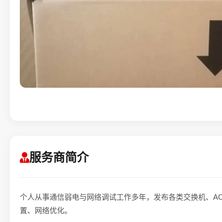
服务商简介
个人从事通信弱电与网络调试工作多年，发布各类交换机、AC
置、网络优化。