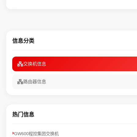
信息分类
交换机信息
路由器信息
热门信息
GW600程控集团交换机