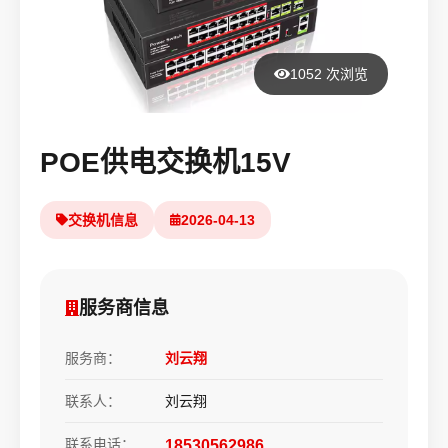
1052 次浏览
POE供电交换机15V
交换机信息
2026-04-13
服务商信息
服务商：
刘云翔
联系人：
刘云翔
联系电话：
18530562986