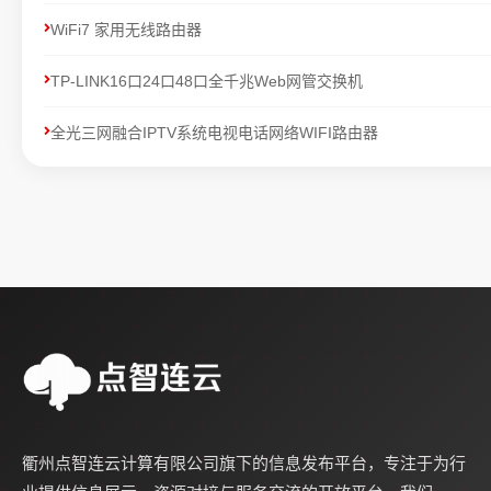
WiFi7 家用无线路由器
TP-LINK16口24口48口全千兆Web网管交换机
全光三网融合IPTV系统电视电话网络WIFI路由器
衢州点智连云计算有限公司旗下的信息发布平台，专注于为行