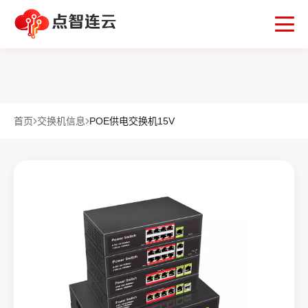
首页
交换机信息
POE供电交换机15V