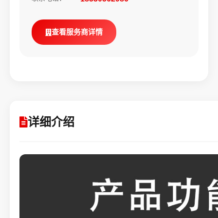
查看服务商详情
详细介绍