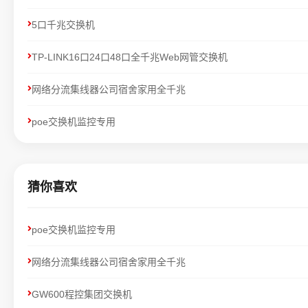
5口千兆交换机
TP-LINK16口24口48口全千兆Web网管交换机
网络分流集线器公司宿舍家用全千兆
poe交换机监控专用
猜你喜欢
poe交换机监控专用
网络分流集线器公司宿舍家用全千兆
GW600程控集团交换机