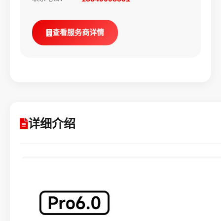
查看服务商详情
详细介绍